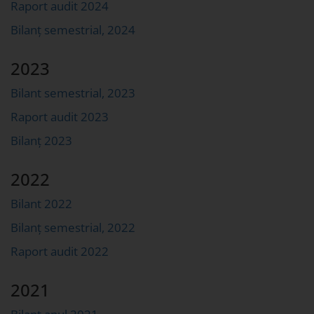
Raport audit 2024
Bilanț semestrial, 2024
2023
Bilant semestrial, 2023
Raport audit 2023
Bilanț 2023
2022
Bilant 2022
Bilanț semestrial, 2022
Raport audit 2022
2021