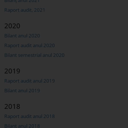
Bilanț anul 2021
Raport audit, 2021
2020
Bilant anul 2020
Raport audit anul 2020
Bilant semestrial anul 2020
2019
Raport audit anul 2019
Bilant anul 2019
2018
Raport audit anul 2018
Bilant anul 2018