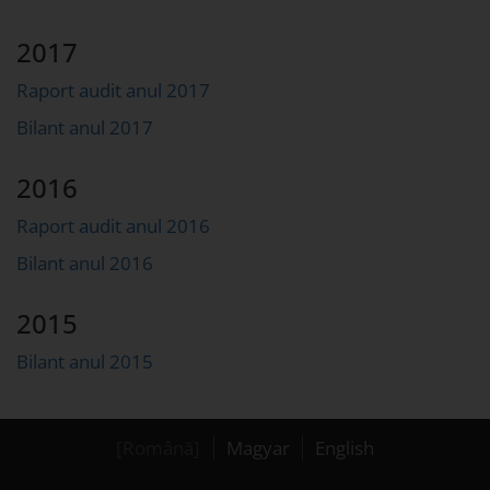
2017
Raport audit anul 2017
Bilant anul 2017
2016
Raport audit anul 2016
Bilant anul 2016
2015
Bilant anul 2015
[Română]
Magyar
English