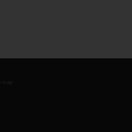
te map